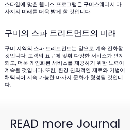
스타일에 맞춘 웰니스 프로그램은 구미스웨디시 마
사지의 미래를 더욱 밝게 할 것입니다.
구미의 스파 트리트먼트의 미래
구미 지역의 스파 트리트먼트는 앞으로 계속 진화할
것입니다. 고객의 요구에 맞춰 다양한 서비스가 연계
되고, 더욱 개인화된 서비스를 제공하기 위한 노력이
계속될 것입니다. 또한, 환경 친화적인 재료와 기법이
채택되어 지속 가능한 마사지 문화가 형성될 것입니
다.
READ more Journal