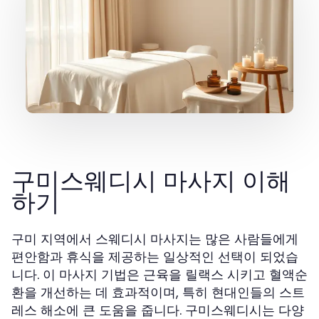
구미스웨디시 마사지 이해
하기
구미 지역에서 스웨디시 마사지는 많은 사람들에게
편안함과 휴식을 제공하는 일상적인 선택이 되었습
니다. 이 마사지 기법은 근육을 릴랙스 시키고 혈액순
환을 개선하는 데 효과적이며, 특히 현대인들의 스트
레스 해소에 큰 도움을 줍니다. 구미스웨디시는 다양