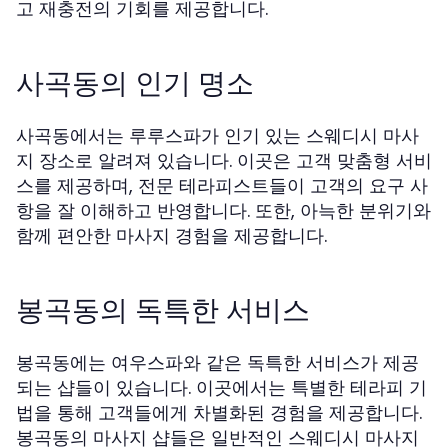
고 재충전의 기회를 제공합니다.
사곡동의 인기 명소
사곡동에서는
가 인기 있는 스웨디시 마사
루루스파
지 장소로 알려져 있습니다. 이곳은 고객 맞춤형 서비
스를 제공하며, 전문 테라피스트들이 고객의 요구 사
항을 잘 이해하고 반영합니다. 또한, 아늑한 분위기와
함께 편안한 마사지 경험을 제공합니다.
봉곡동의 독특한 서비스
봉곡동에는
와 같은 독특한 서비스가 제공
여우스파
되는 샵들이 있습니다. 이곳에서는 특별한 테라피 기
법을 통해 고객들에게 차별화된 경험을 제공합니다.
봉곡동의 마사지 샵들은 일반적인 스웨디시 마사지