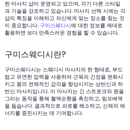
한 마사지 샵이 운영되고 있으며, 각기 다른 스타일
과 기술을 강조하고 있습니다. 마사지 선택 시에는 각
샵의 특징을 이해하고 자신에게 맞는 장소를 찾는 것
이 중요합니다.
에 대한 정보를 제대로
구미스웨디시
활용하면 보다 만족스러운 경험을 할 수 있습니다.
구미스웨디시란?
구미스웨디시는 스웨디시 마사지의 한 형태로, 부드
럽고 유연한 압력을 사용하여 근육의 긴장을 완화시
키고 몸의 전체적인 감각을 향상시키는 상반신과 하
반신 마사지입니다. 이 마사지는 긴 스트로크와 원을
그리는 동작을 통해 혈액순환을 촉진하고, 림프배액
을 돕습니다. 결과적으로 피로를 해소하고, 신체의 에
너지를 증진시키는 데 기여합니다.