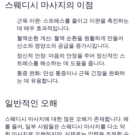
스웨디시 마사지의 이점
근육 이완:
스트레스를 줄이고 이완을 촉진하는
데 매우 효과적입니다.
혈액순환 개선:
혈액 순환을 원활하게 만들어
산소와 영양소의 공급을 증가시킵니다.
정신적 안정:
마음의 안정을 주어 정신적인 스
트레스를 해소하는 데 도움을 줍니다.
통증 완화:
만성 통증이나 근육 긴장을 완화하
는 데 유용합니다.
일반적인 오해
스웨디시 마사지에 대한 많은 오해가 존재합니다. 예
를 들어, 일부 사람들은 스웨디시 마사지를 다소 약
한 마사지로 오해하지만, 실제로는 압력을 조절할 수