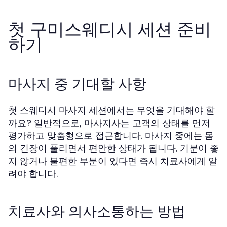
첫 구미스웨디시 세션 준비
하기
마사지 중 기대할 사항
첫 스웨디시 마사지 세션에서는 무엇을 기대해야 할
까요? 일반적으로, 마사지사는 고객의 상태를 먼저
평가하고 맞춤형으로 접근합니다. 마사지 중에는 몸
의 긴장이 풀리면서 편안한 상태가 됩니다. 기분이 좋
지 않거나 불편한 부분이 있다면 즉시 치료사에게 알
려야 합니다.
치료사와 의사소통하는 방법