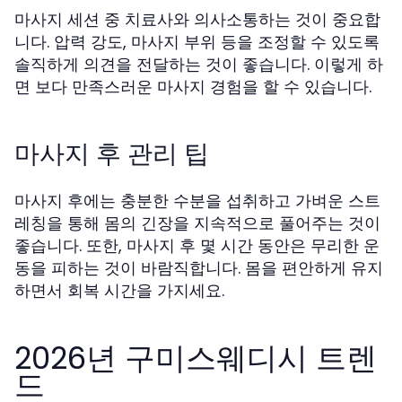
마사지 세션 중 치료사와 의사소통하는 것이 중요합
니다. 압력 강도, 마사지 부위 등을 조정할 수 있도록
솔직하게 의견을 전달하는 것이 좋습니다. 이렇게 하
면 보다 만족스러운 마사지 경험을 할 수 있습니다.
마사지 후 관리 팁
마사지 후에는 충분한 수분을 섭취하고 가벼운 스트
레칭을 통해 몸의 긴장을 지속적으로 풀어주는 것이
좋습니다. 또한, 마사지 후 몇 시간 동안은 무리한 운
동을 피하는 것이 바람직합니다. 몸을 편안하게 유지
하면서 회복 시간을 가지세요.
2026년 구미스웨디시 트렌
드