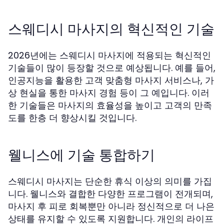
스웨디시 마사지의 혁신적인 기술
2026년에는 스웨디시 마사지에 적용되는 혁신적인
기술들이 많이 등장할 것으로 예상됩니다. 예를 들어,
인공지능을 활용한 고객 맞춤형 마사지 서비스나, 가
상 현실을 통한 마사지 경험 등이 그 예입니다. 이러
한 기술들은 마사지의 효율성을 높이고 고객의 만족
도를 한층 더 향상시킬 것입니다.
웰니스에 기술 통합하기
스웨디시 마사지는 단순한 휴식 이상의 의미를 가집
니다. 웰니스와 결합한 다양한 프로그램이 전개되며,
마사지 후 피로 회복뿐만 아니라 정신적으로 더 나은
상태를 유지할 수 있도록 지원합니다. 개인의 라이프