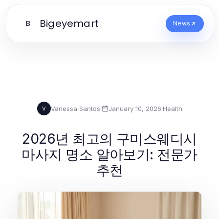
Bigeyemart
B
News
Vanessa Santos
·
January 10, 2026
·
Health
V
2026년 최고의 구미스웨디시
마사지 명소 알아보기: 전문가
추천