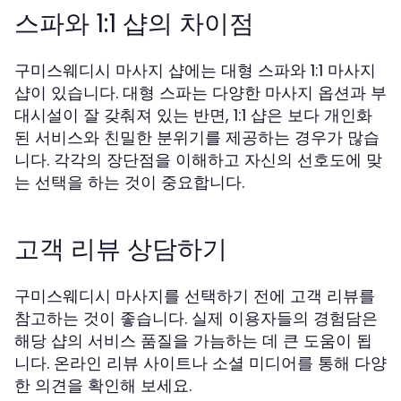
스파와 1:1 샵의 차이점
구미스웨디시 마사지 샵에는 대형 스파와 1:1 마사지
샵이 있습니다. 대형 스파는 다양한 마사지 옵션과 부
대시설이 잘 갖춰져 있는 반면, 1:1 샵은 보다 개인화
된 서비스와 친밀한 분위기를 제공하는 경우가 많습
니다. 각각의 장단점을 이해하고 자신의 선호도에 맞
는 선택을 하는 것이 중요합니다.
고객 리뷰 상담하기
구미스웨디시 마사지를 선택하기 전에 고객 리뷰를
참고하는 것이 좋습니다. 실제 이용자들의 경험담은
해당 샵의 서비스 품질을 가늠하는 데 큰 도움이 됩
니다. 온라인 리뷰 사이트나 소셜 미디어를 통해 다양
한 의견을 확인해 보세요.