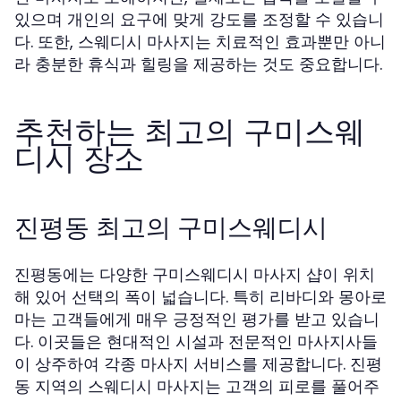
있으며 개인의 요구에 맞게 강도를 조정할 수 있습니
다. 또한, 스웨디시 마사지는 치료적인 효과뿐만 아니
라 충분한 휴식과 힐링을 제공하는 것도 중요합니다.
추천하는 최고의 구미스웨
디시 장소
진평동 최고의 구미스웨디시
진평동에는 다양한 구미스웨디시 마사지 샵이 위치
해 있어 선택의 폭이 넓습니다. 특히
와
리바디
몽아로
는 고객들에게 매우 긍정적인 평가를 받고 있습니
마
다. 이곳들은 현대적인 시설과 전문적인 마사지사들
이 상주하여 각종 마사지 서비스를 제공합니다. 진평
동 지역의 스웨디시 마사지는 고객의 피로를 풀어주