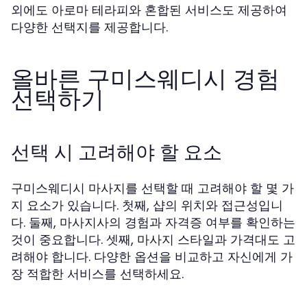
외에도 아로마 테라피와 혼합된 서비스도 제공하여
다양한 선택지를 제공합니다.
올바른 구미스웨디시 경험
선택하기
선택 시 고려해야 할 요소
구미스웨디시 마사지를 선택할 때 고려해야 할 몇 가
지 요소가 있습니다. 첫째, 샵의 위치와 접근성입니
다. 둘째, 마사지사의 경험과 자격증 여부를 확인하는
것이 중요합니다. 셋째, 마사지 스타일과 가격대도 고
려해야 합니다. 다양한 옵션을 비교하고 자신에게 가
장 적합한 서비스를 선택하세요.