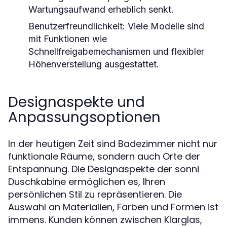
Wartungsaufwand erheblich senkt.
Benutzerfreundlichkeit:
Viele Modelle sind
mit Funktionen wie
Schnellfreigabemechanismen und flexibler
Höhenverstellung ausgestattet.
Designaspekte und
Anpassungsoptionen
In der heutigen Zeit sind Badezimmer nicht nur
funktionale Räume, sondern auch Orte der
Entspannung. Die Designaspekte der sonni
Duschkabine ermöglichen es, Ihren
persönlichen Stil zu repräsentieren. Die
Auswahl an Materialien, Farben und Formen ist
immens. Kunden können zwischen Klarglas,