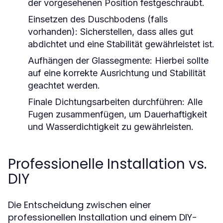
der vorgesehenen Position festgeschraubt.
Einsetzen des Duschbodens (falls
vorhanden): Sicherstellen, dass alles gut
abdichtet und eine Stabilität gewährleistet ist.
Aufhängen der Glassegmente: Hierbei sollte
auf eine korrekte Ausrichtung und Stabilität
geachtet werden.
Finale Dichtungsarbeiten durchführen: Alle
Fugen zusammenfügen, um Dauerhaftigkeit
und Wasserdichtigkeit zu gewährleisten.
Professionelle Installation vs.
DIY
Die Entscheidung zwischen einer
professionellen Installation und einem DIY-