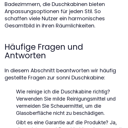
Badezimmern, die Duschkabinen bieten
Anpassungsoptionen für jeden Stil. So
schaffen viele Nutzer ein harmonisches
Gesamtbild in ihren Räumlichkeiten.
Häufige Fragen und
Antworten
In diesem Abschnitt beantworten wir häufig
gestellte Fragen zur sonni Duschkabine:
Wie reinige ich die Duschkabine richtig?
Verwenden Sie milde Reinigungsmittel und
vermeiden Sie Scheuermittel, um die
Glasoberfläche nicht zu beschädigen.
Gibt es eine Garantie auf die Produkte?
Ja,