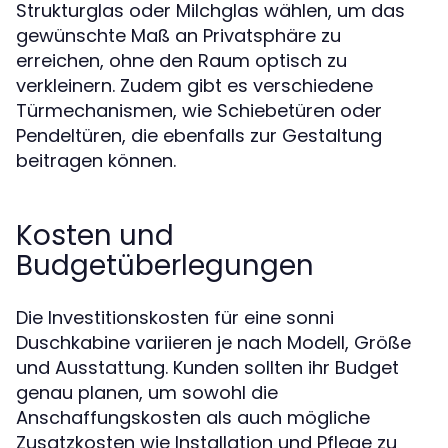
Strukturglas oder Milchglas wählen, um das
gewünschte Maß an Privatsphäre zu
erreichen, ohne den Raum optisch zu
verkleinern. Zudem gibt es verschiedene
Türmechanismen, wie Schiebetüren oder
Pendeltüren, die ebenfalls zur Gestaltung
beitragen können.
Kosten und
Budgetüberlegungen
Die Investitionskosten für eine sonni
Duschkabine variieren je nach Modell, Größe
und Ausstattung. Kunden sollten ihr Budget
genau planen, um sowohl die
Anschaffungskosten als auch mögliche
Zusatzkosten wie Installation und Pflege zu