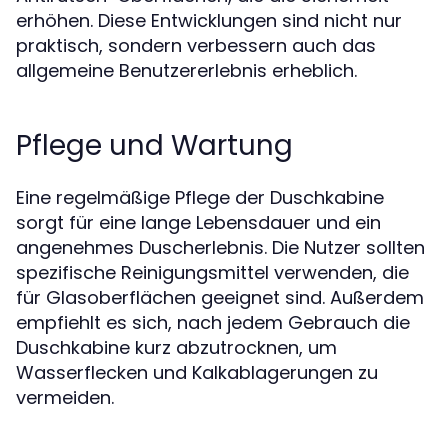
erhöhen. Diese Entwicklungen sind nicht nur
praktisch, sondern verbessern auch das
allgemeine Benutzererlebnis erheblich.
Pflege und Wartung
Eine regelmäßige Pflege der Duschkabine
sorgt für eine lange Lebensdauer und ein
angenehmes Duscherlebnis. Die Nutzer sollten
spezifische Reinigungsmittel verwenden, die
für Glasoberflächen geeignet sind. Außerdem
empfiehlt es sich, nach jedem Gebrauch die
Duschkabine kurz abzutrocknen, um
Wasserflecken und Kalkablagerungen zu
vermeiden.