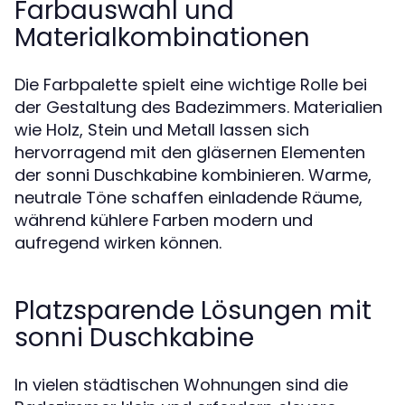
Farbauswahl und
Materialkombinationen
Die Farbpalette spielt eine wichtige Rolle bei
der Gestaltung des Badezimmers. Materialien
wie Holz, Stein und Metall lassen sich
hervorragend mit den gläsernen Elementen
der sonni Duschkabine kombinieren. Warme,
neutrale Töne schaffen einladende Räume,
während kühlere Farben modern und
aufregend wirken können.
Platzsparende Lösungen mit
sonni Duschkabine
In vielen städtischen Wohnungen sind die