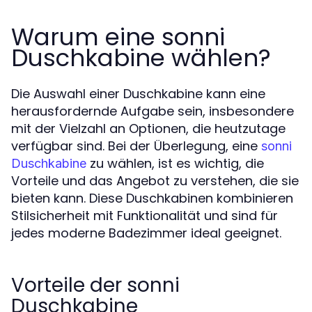
Warum eine sonni
Duschkabine wählen?
Die Auswahl einer Duschkabine kann eine
herausfordernde Aufgabe sein, insbesondere
mit der Vielzahl an Optionen, die heutzutage
verfügbar sind. Bei der Überlegung, eine
sonni
zu wählen, ist es wichtig, die
Duschkabine
Vorteile und das Angebot zu verstehen, die sie
bieten kann. Diese Duschkabinen kombinieren
Stilsicherheit mit Funktionalität und sind für
jedes moderne Badezimmer ideal geeignet.
Vorteile der sonni
Duschkabine