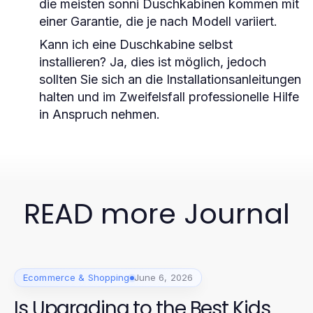
die meisten sonni Duschkabinen kommen mit
einer Garantie, die je nach Modell variiert.
Kann ich eine Duschkabine selbst
installieren?
Ja, dies ist möglich, jedoch
sollten Sie sich an die Installationsanleitungen
halten und im Zweifelsfall professionelle Hilfe
in Anspruch nehmen.
READ more Journal
Ecommerce & Shopping
June 6, 2026
Is Upgrading to the Best Kids