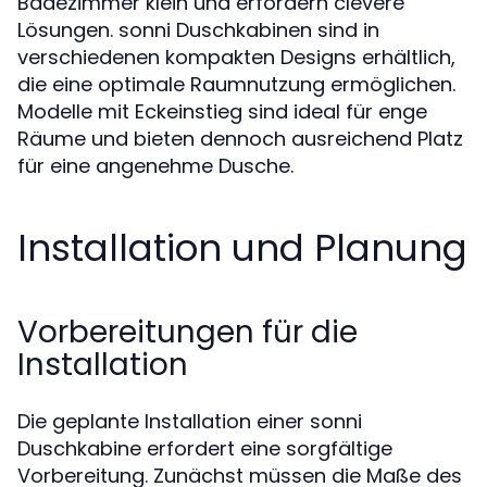
Badezimmer klein und erfordern clevere
Lösungen. sonni Duschkabinen sind in
verschiedenen kompakten Designs erhältlich,
die eine optimale Raumnutzung ermöglichen.
Modelle mit Eckeinstieg sind ideal für enge
Räume und bieten dennoch ausreichend Platz
für eine angenehme Dusche.
Installation und Planung
Vorbereitungen für die
Installation
Die geplante Installation einer sonni
Duschkabine erfordert eine sorgfältige
Vorbereitung. Zunächst müssen die Maße des