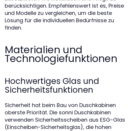
berücksichtigen. Empfehlenswert ist es, Preise
und Modelle zu vergleichen, um die beste
Lösung für die individuellen Bedürfnisse zu
finden.
Materialien und
Technologiefunktionen
Hochwertiges Glas und
Sicherheitsfunktionen
Sicherheit hat beim Bau von Duschkabinen
oberste Priorität. Die sonni Duschkabinen
verwenden Sicherheitsscheiben aus ESG-Glas
(Einscheiben-Sicherheitsglas), die hohen