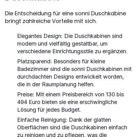
Die Entscheidung für eine sonni Duschkabine
bringt zahlreiche Vorteile mit sich.
Elegantes Design:
Die Duschkabinen sind
modern und vielfältig gestaltbar, um
verschiedene Einrichtungsstile zu ergänzen.
Platzsparend:
Besonders für kleine
Badezimmer sind die sonni Duschkabinen mit
durchdachten Designs entwickelt worden,
die in der Raumplanung helfen.
Preise:
Mit einem Preisbereich von 130 bis
494 Euro bieten sie eine erschwingliche
Lösung für jedes Budget.
Einfache Reinigung:
Dank der glatten
Oberflächen sind die Duschkabinen einfach
zu reinigen und zu pflegen, was die