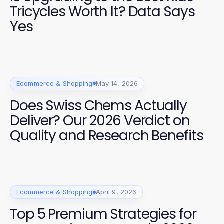
Tricycles Worth It? Data Says
Yes
Ecommerce & Shopping
May 14, 2026
Does Swiss Chems Actually
Deliver? Our 2026 Verdict on
Quality and Research Benefits
Ecommerce & Shopping
April 9, 2026
Top 5 Premium Strategies for