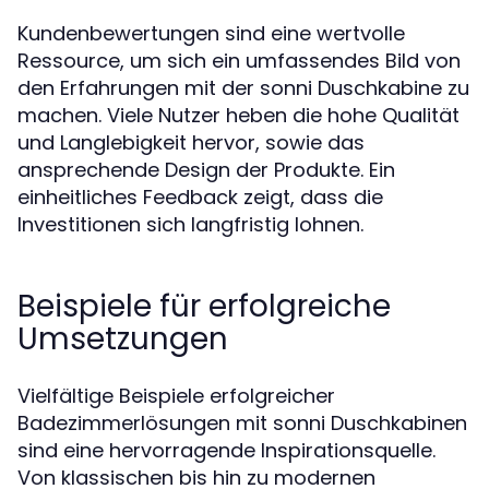
Kundenbewertungen sind eine wertvolle
Ressource, um sich ein umfassendes Bild von
den Erfahrungen mit der sonni Duschkabine zu
machen. Viele Nutzer heben die hohe Qualität
und Langlebigkeit hervor, sowie das
ansprechende Design der Produkte. Ein
einheitliches Feedback zeigt, dass die
Investitionen sich langfristig lohnen.
Beispiele für erfolgreiche
Umsetzungen
Vielfältige Beispiele erfolgreicher
Badezimmerlösungen mit sonni Duschkabinen
sind eine hervorragende Inspirationsquelle.
Von klassischen bis hin zu modernen