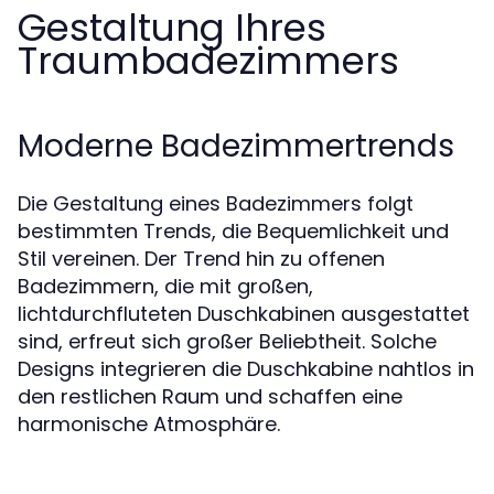
Gestaltung Ihres
Traumbadezimmers
Moderne Badezimmertrends
Die Gestaltung eines Badezimmers folgt
bestimmten Trends, die Bequemlichkeit und
Stil vereinen. Der Trend hin zu offenen
Badezimmern, die mit großen,
lichtdurchfluteten Duschkabinen ausgestattet
sind, erfreut sich großer Beliebtheit. Solche
Designs integrieren die Duschkabine nahtlos in
den restlichen Raum und schaffen eine
harmonische Atmosphäre.