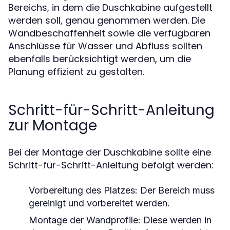
Bereichs, in dem die Duschkabine aufgestellt
werden soll, genau genommen werden. Die
Wandbeschaffenheit sowie die verfügbaren
Anschlüsse für Wasser und Abfluss sollten
ebenfalls berücksichtigt werden, um die
Planung effizient zu gestalten.
Schritt-für-Schritt-Anleitung
zur Montage
Bei der Montage der Duschkabine sollte eine
Schritt-für-Schritt-Anleitung befolgt werden:
Vorbereitung des Platzes: Der Bereich muss
gereinigt und vorbereitet werden.
Montage der Wandprofile: Diese werden in