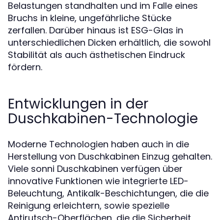
Belastungen standhalten und im Falle eines
Bruchs in kleine, ungefährliche Stücke
zerfallen. Darüber hinaus ist ESG-Glas in
unterschiedlichen Dicken erhältlich, die sowohl
Stabilität als auch ästhetischen Eindruck
fördern.
Entwicklungen in der
Duschkabinen-Technologie
Moderne Technologien haben auch in die
Herstellung von Duschkabinen Einzug gehalten.
Viele sonni Duschkabinen verfügen über
innovative Funktionen wie integrierte LED-
Beleuchtung, Antikalk-Beschichtungen, die die
Reinigung erleichtern, sowie spezielle
Antirutsch-Oberflächen, die die Sicherheit