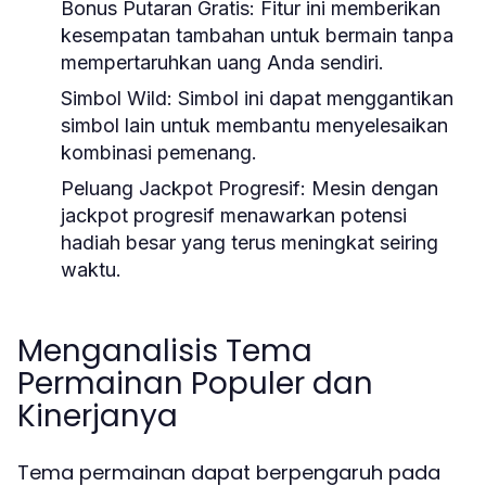
Bonus Putaran Gratis:
Fitur ini memberikan
kesempatan tambahan untuk bermain tanpa
mempertaruhkan uang Anda sendiri.
Simbol Wild:
Simbol ini dapat menggantikan
simbol lain untuk membantu menyelesaikan
kombinasi pemenang.
Peluang Jackpot Progresif:
Mesin dengan
jackpot progresif menawarkan potensi
hadiah besar yang terus meningkat seiring
waktu.
Menganalisis Tema
Permainan Populer dan
Kinerjanya
Tema permainan dapat berpengaruh pada