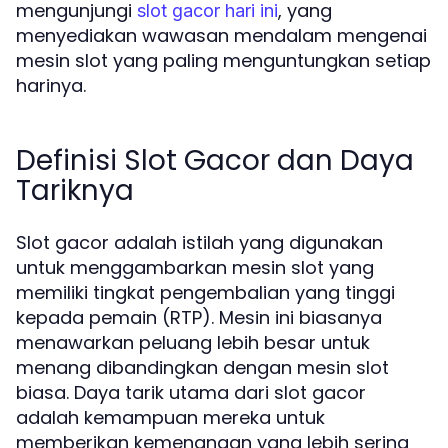
mengunjungi
, yang
slot gacor hari ini
menyediakan wawasan mendalam mengenai
mesin slot yang paling menguntungkan setiap
harinya.
Definisi Slot Gacor dan Daya
Tariknya
Slot gacor adalah istilah yang digunakan
untuk menggambarkan mesin slot yang
memiliki tingkat pengembalian yang tinggi
kepada pemain (RTP). Mesin ini biasanya
menawarkan peluang lebih besar untuk
menang dibandingkan dengan mesin slot
biasa. Daya tarik utama dari slot gacor
adalah kemampuan mereka untuk
memberikan kemenangan yang lebih sering