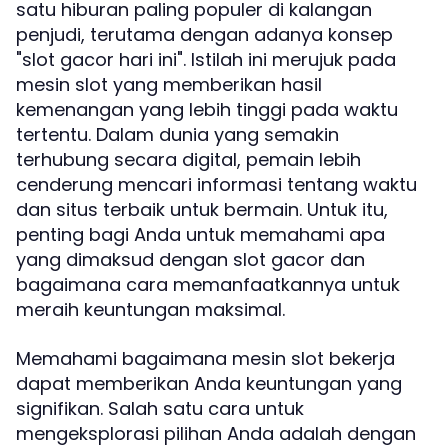
satu hiburan paling populer di kalangan
penjudi, terutama dengan adanya konsep
"slot gacor hari ini". Istilah ini merujuk pada
mesin slot yang memberikan hasil
kemenangan yang lebih tinggi pada waktu
tertentu. Dalam dunia yang semakin
terhubung secara digital, pemain lebih
cenderung mencari informasi tentang waktu
dan situs terbaik untuk bermain. Untuk itu,
penting bagi Anda untuk memahami apa
yang dimaksud dengan slot gacor dan
bagaimana cara memanfaatkannya untuk
meraih keuntungan maksimal.
Memahami bagaimana mesin slot bekerja
dapat memberikan Anda keuntungan yang
signifikan. Salah satu cara untuk
mengeksplorasi pilihan Anda adalah dengan