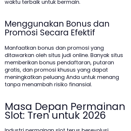
waktu terbaik untuk bermain.
Menggunakan Bonus dan
Promosi Secara Efektif
Manfaatkan bonus dan promosi yang
ditawarkan oleh situs judi online. Banyak situs
memberikan bonus pendaftaran, putaran
gratis, dan promosi khusus yang dapat
meningkatkan peluang Anda untuk menang
tanpa menambah risiko finansial.
Masa Depan Permainan
Slot: Tren untuk 2026
Industri permainan slot terus berevolusi