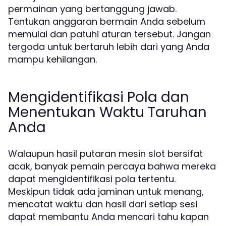
permainan yang bertanggung jawab.
Tentukan anggaran bermain Anda sebelum
memulai dan patuhi aturan tersebut. Jangan
tergoda untuk bertaruh lebih dari yang Anda
mampu kehilangan.
Mengidentifikasi Pola dan
Menentukan Waktu Taruhan
Anda
Walaupun hasil putaran mesin slot bersifat
acak, banyak pemain percaya bahwa mereka
dapat mengidentifikasi pola tertentu.
Meskipun tidak ada jaminan untuk menang,
mencatat waktu dan hasil dari setiap sesi
dapat membantu Anda mencari tahu kapan