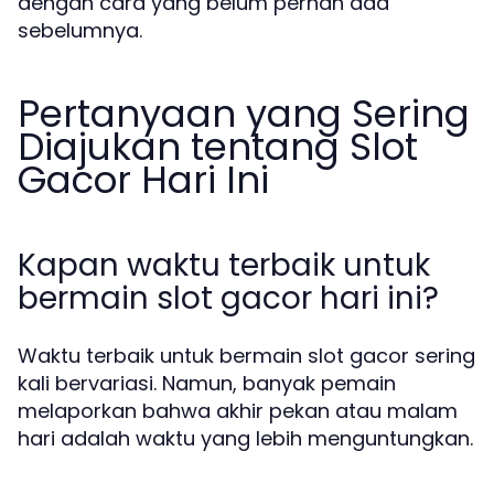
dengan cara yang belum pernah ada
sebelumnya.
Pertanyaan yang Sering
Diajukan tentang Slot
Gacor Hari Ini
Kapan waktu terbaik untuk
bermain slot gacor hari ini?
Waktu terbaik untuk bermain slot gacor sering
kali bervariasi. Namun, banyak pemain
melaporkan bahwa akhir pekan atau malam
hari adalah waktu yang lebih menguntungkan.