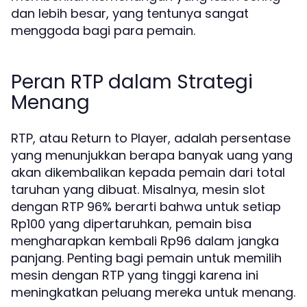
dan lebih besar, yang tentunya sangat
menggoda bagi para pemain.
Peran RTP dalam Strategi
Menang
RTP, atau Return to Player, adalah persentase
yang menunjukkan berapa banyak uang yang
akan dikembalikan kepada pemain dari total
taruhan yang dibuat. Misalnya, mesin slot
dengan RTP 96% berarti bahwa untuk setiap
Rp100 yang dipertaruhkan, pemain bisa
mengharapkan kembali Rp96 dalam jangka
panjang. Penting bagi pemain untuk memilih
mesin dengan RTP yang tinggi karena ini
meningkatkan peluang mereka untuk menang.