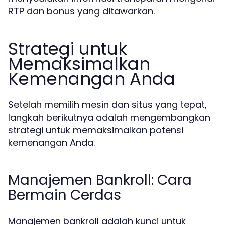
RTP dan bonus yang ditawarkan.
Strategi untuk
Memaksimalkan
Kemenangan Anda
Setelah memilih mesin dan situs yang tepat,
langkah berikutnya adalah mengembangkan
strategi untuk memaksimalkan potensi
kemenangan Anda.
Manajemen Bankroll: Cara
Bermain Cerdas
Manajemen bankroll adalah kunci untuk