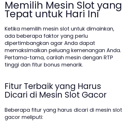
Memilih Mesin Slot yang
Tepat untuk Hari Ini
Ketika memilih mesin slot untuk dimainkan,
ada beberapa faktor yang perlu
dipertimbangkan agar Anda dapat
memaksimalkan peluang kemenangan Anda.
Pertama-tama, carilah mesin dengan RTP
tinggi dan fitur bonus menarik.
Fitur Terbaik yang Harus
Dicari di Mesin Slot Gacor
Beberapa fitur yang harus dicari di mesin slot
gacor meliputi: