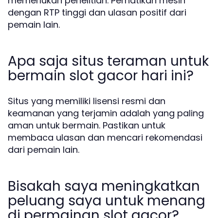
memerlukan penelitian. Perhatikan mesin
dengan RTP tinggi dan ulasan positif dari
pemain lain.
Apa saja situs teraman untuk
bermain slot gacor hari ini?
Situs yang memiliki lisensi resmi dan
keamanan yang terjamin adalah yang paling
aman untuk bermain. Pastikan untuk
membaca ulasan dan mencari rekomendasi
dari pemain lain.
Bisakah saya meningkatkan
peluang saya untuk menang
di permainan slot gacor?