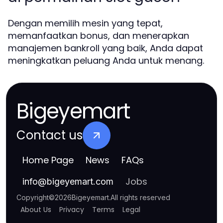
Dengan memilih mesin yang tepat,
memanfaatkan bonus, dan menerapkan
manajemen bankroll yang baik, Anda dapat
meningkatkan peluang Anda untuk menang.
Bigeyemart
Contact us
Home Page
News
FAQs
Jobs
info
@
bigeyemart.com
Copyright
©
2026
Bigeyemart
.
All rights reserved
About Us
Privacy
Terms
Legal