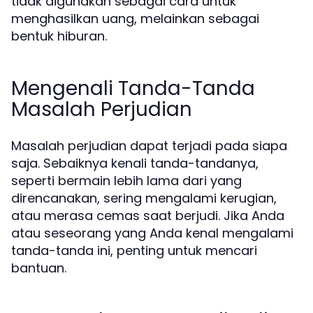
tidak digunakan sebagai cara untuk
menghasilkan uang, melainkan sebagai
bentuk hiburan.
Mengenali Tanda-Tanda
Masalah Perjudian
Masalah perjudian dapat terjadi pada siapa
saja. Sebaiknya kenali tanda-tandanya,
seperti bermain lebih lama dari yang
direncanakan, sering mengalami kerugian,
atau merasa cemas saat berjudi. Jika Anda
atau seseorang yang Anda kenal mengalami
tanda-tanda ini, penting untuk mencari
bantuan.