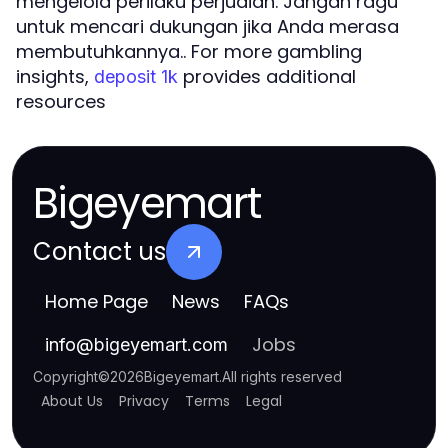
mengelola perilaku perjudian. Jangan ragu
untuk mencari dukungan jika Anda merasa
membutuhkannya.. For more gambling
insights,
provides additional
deposit 1k
resources
Bigeyemart
Contact us
Home Page
News
FAQs
Jobs
info
@
bigeyemart.com
Copyright
©
2026
Bigeyemart
.
All rights reserved
About Us
Privacy
Terms
Legal